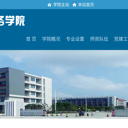
学院主站
本站首页
首 页
学院概况
专业设置
师资队伍
党建工