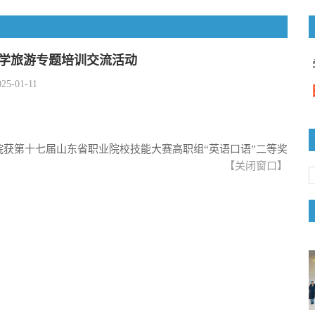
学旅游专题培训交流活动
025-01-11
院获第十七届山东省职业院校技能大赛高职组“英语口语”二等奖
【
关闭窗口
】