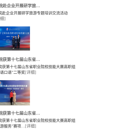
院赴企业开展研学旅…
院赴企业开展研学旅游专题培训交流活动
细]
院获第十七届山东省…
院获第十七届山东省职业院校技能大赛高职组
英语口语”二等奖
[详细]
院获第十七届山东省…
院获第十七届山东省职业院校技能大赛高职组
导游服务”赛项…
[详细]