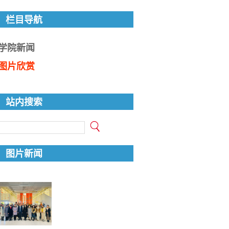
栏目导航
学院新闻
图片欣赏
站内搜索
图片新闻