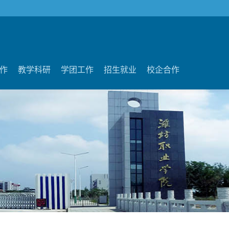
作
教学科研
学团工作
招生就业
校企合作