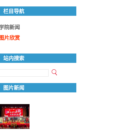
栏目导航
学院新闻
图片欣赏
站内搜索
图片新闻