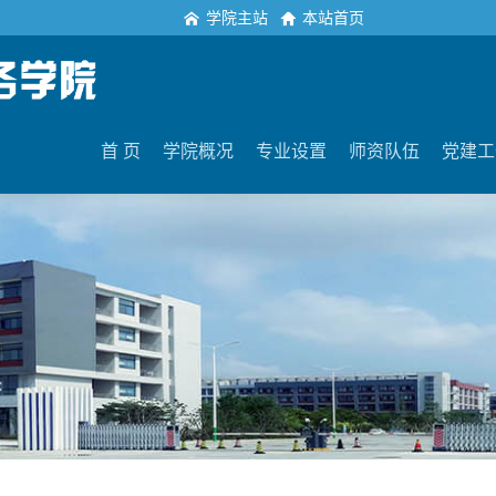
学院主站
本站首页
首 页
学院概况
专业设置
师资队伍
党建工