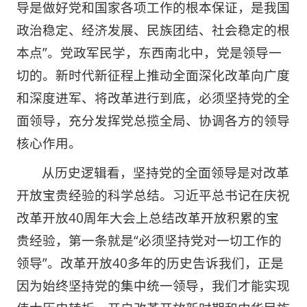
导是做好党和国家各项工作的根本保证，是我国
政治稳定、经济发展、民族团结、社会稳定的根
本点”。党政军民学，东西南北中，党是领导一
切的。新时代新征程上推动全面深化改革向广度
和深度进军、将改革进行到底，必须坚持党的全
面领导，充分发挥党总揽全局、协调各方的领导
核心作用。
从历史逻辑看，坚持党的全面领导是对改革
开放宝贵经验的科学总结。习近平总书记在庆祝
改革开放40周年大会上总结改革开放积累的宝
贵经验，第一条就是“必须坚持党对一切工作的
领导”。改革开放40多年的历史告诉我们，正是
因为始终坚持党的集中统一领导，我们才能实现