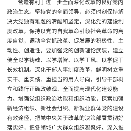
营造有利于进一步全面深化改革的良好党内
政治生态。坚持党的全面领导，必须时刻保持解
决大党独有难题的清醒和坚定，深化党的建设制
度改革，保持以党的自我革命引领社会革命的高
度自觉，调动全党抓改革、促发展的积极性、主
动性、创造性。要加强党的创新理论武装，建立
健全以学铸魂、以学增智、以学正风、以学促干
长效机制。深化干部人事制度改革，鲜明树立重
实干、重实绩、重担当的用人导向，引导干部树
立和践行正确政绩观、全面提高现代化建设能
力。增强党组织政治功能和组织功能，探索加强
新经济组织、新社会组织、新就业群体党的建设
有效途径，把党中央关于改革的决策部署贯彻好
落实好，把各领域广大群众组织凝聚好。深入推