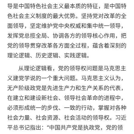
导是中国特色社会主义最本质的特征，是中国特
色社会主义制度的最大优势。坚持党对改革的全
面领导，坚定维护党中央权威和集中统一领导，
发挥党总揽全局、协调各方的领导核心作用，把
党的领导贯穿改革各方面全过程，蕴含着深刻的
理论逻辑、历史逻辑、实践逻辑。
从理论逻辑看，党的领导权问题是马克思主
义建党学说的一个重大问题。马克思主义认为，
无产阶级政党是先进生产力和生产关系的代表，
在建立和建设新社会、领导社会革命的进程中，
必须形成统一的步伐、一致的行动，掌握对各种
社会力量、社会资源、社会活动的领导权。习近
平总书记指出：“中国共产党是执政党，党的领