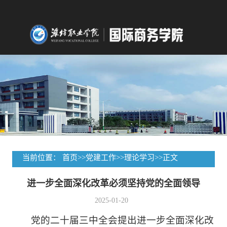
当前位置：
首页
>>
党建工作
>>
理论学习
>>
正文
进一步全面深化改革必须坚持党的全面领导
2025-01-20
党的二十届三中全会提出进一步全面深化改