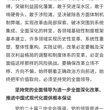
缚，突破利益固化藩篱，敢于突进深水区，敢于
啃硬骨头，敢于涉险滩，坚决破除各方面体制机
制弊端，实现改革由局部探索、破冰突围到系统
集成、全面深化的转变，各领域基础性制度框架
基本建立，许多领域实现历史性变革、系统性重
塑、整体性重构。实践证明，改革必定要触及深
层次利益格局的调整和制度体系的变革，必定会
面临这样那样的风险挑战。要确保改革立场不
移、方向不偏，始终朝着正确政治方向前进，始
终把牢价值取向，必须坚持党的全面领导。
坚持党的全面领导为进一步全面深化改革、
推进中国式现代化提供根本保证
党的二十届三中全会强调，党的领导是进一