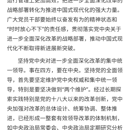
运行管理上更加高效，把进一步全面深化改革的
战略部署转化为推进中国式现代化的强大力量。
广大党员干部要始终以奋发有为的精神状态和
“时时放心不下”的责任感，贯彻落实党中央关于
进一步全面深化改革的战略部署，推动中国式现
代化不断取得新进展新突破。
坚持党中央对进一步全面深化改革的集中统
一领导。事在四方，要在中央。坚持党的全面领
导，首先要坚定维护党中央权威和集中统一领
导，特别是要坚决做到“两个维护”。经过长期探
索实践特别是党的十八大以来的改革创新，党中
央加强对改革的总体设计、统筹协调、整体推
进，已经形成一整套有效领导改革的体制机制，
如中央政治局常委会、中央政治局定期研究分析