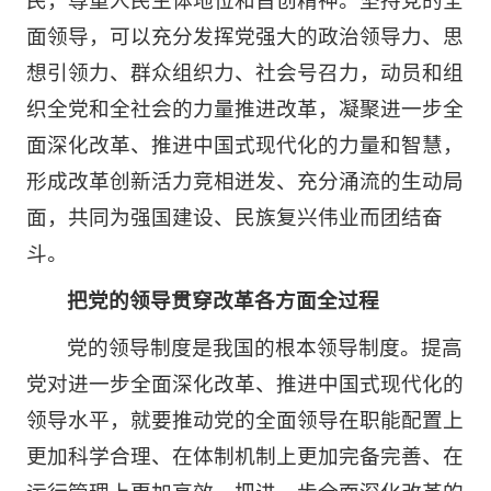
面领导，可以充分发挥党强大的政治领导力、思
想引领力、群众组织力、社会号召力，动员和组
织全党和全社会的力量推进改革，凝聚进一步全
面深化改革、推进中国式现代化的力量和智慧，
形成改革创新活力竞相迸发、充分涌流的生动局
面，共同为强国建设、民族复兴伟业而团结奋
斗。
把党的领导贯穿改革各方面全过程
党的领导制度是我国的根本领导制度。提高
党对进一步全面深化改革、推进中国式现代化的
领导水平，就要推动党的全面领导在职能配置上
更加科学合理、在体制机制上更加完备完善、在