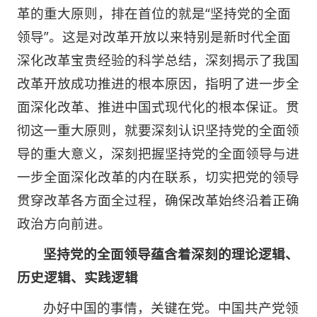
革的重大原则，排在首位的就是“坚持党的全面
领导”。这是对改革开放以来特别是新时代全面
深化改革宝贵经验的科学总结，深刻揭示了我国
改革开放成功推进的根本原因，指明了进一步全
面深化改革、推进中国式现代化的根本保证。贯
彻这一重大原则，就要深刻认识坚持党的全面领
导的重大意义，深刻把握坚持党的全面领导与进
一步全面深化改革的内在联系，切实把党的领导
贯穿改革各方面全过程，确保改革始终沿着正确
政治方向前进。
坚持党的全面领导蕴含着深刻的理论逻辑、
历史逻辑、实践逻辑
办好中国的事情，关键在党。中国共产党领