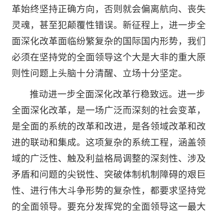
革始终坚持正确方向，否则就会偏离航向、丧失
灵魂，甚至犯颠覆性错误。新征程上，进一步全
面深化改革面临纷繁复杂的国际国内形势，我们
必须在坚持党的全面领导这个大是大非的重大原
则性问题上头脑十分清醒、立场十分坚定。
推动进一步全面深化改革行稳致远。进一步
全面深化改革，是一场广泛而深刻的社会变革，
是全面的系统的改革和改进，是各领域改革和改
进的联动和集成。这项复杂的系统工程，涵盖领
域的广泛性、触及利益格局调整的深刻性、涉及
矛盾和问题的尖锐性、突破体制机制障碍的艰巨
性、进行伟大斗争形势的复杂性，都要求坚持党
的全面领导。要充分发挥党的全面领导这一最大