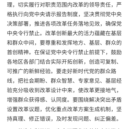
理，切实履行对职责范围内改革的领导责任，严
格执行向党中央请示报告制度，坚决贯彻党中央
决策部署，推进各项改革任务落地见效，确保党
中央令行禁止。改革创新最大的活力蕴藏在基层
和群众中间，要尊重和发挥地方、基层、群众的
首创精神。在保证党中央令行禁止前提下，鼓励
各地区各部门结合实际开拓创新，创造可复制、
可推广的新鲜经验。要走好新时代党的群众路
线，把社会期盼、群众智慧、专家意见、基层经
验充分吸收到改革设计中来，使改革更接地气，
增强群众获得感、认同度。要围绕解决突出矛盾
设置改革议题，优化重点改革方案生成机制，坚
持真理、修正错误，及时发现问题、纠正偏差。