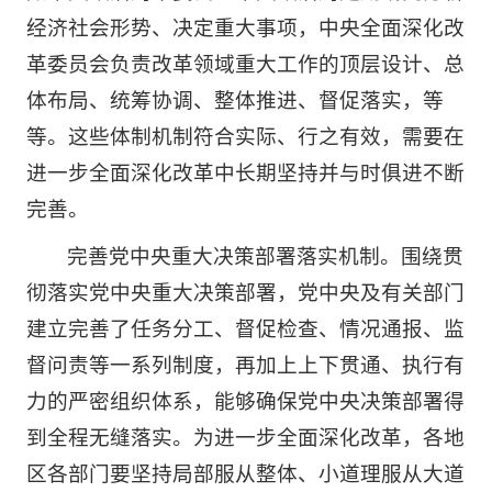
经济社会形势、决定重大事项，中央全面深化改
革委员会负责改革领域重大工作的顶层设计、总
体布局、统筹协调、整体推进、督促落实，等
等。这些体制机制符合实际、行之有效，需要在
进一步全面深化改革中长期坚持并与时俱进不断
完善。
完善党中央重大决策部署落实机制。围绕贯
彻落实党中央重大决策部署，党中央及有关部门
建立完善了任务分工、督促检查、情况通报、监
督问责等一系列制度，再加上上下贯通、执行有
力的严密组织体系，能够确保党中央决策部署得
到全程无缝落实。为进一步全面深化改革，各地
区各部门要坚持局部服从整体、小道理服从大道