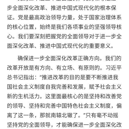
步全面深化改革、推进中国式现代化的根本保
证。党是最高政治领导力量，处于国家治理体系
的核心位置，始终是我们各项事业的坚强领导核
心。我们要深刻把握党的全面领导对于进一步全
面深化改革、推进中国式现代化的重要意义。
确保进一步全面深化改革正确方向。我们的
改革开放是有方向、有立场、有原则的。习近平
总书记指出：“推进改革的目的是要不断推进我
国社会主义制度自我完善和发展，赋予社会主义
新的生机活力。这里面最核心的是坚持和改善党
的领导、坚持和完善中国特色社会主义制度，偏
离了这一条，那就南辕北辙了。”只有毫不动摇
坚持党的全面领导，才能确保进一步全面深化改