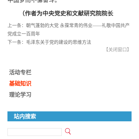
（作者为中央党史和文献研究院院长
上一条：朝气蓬勃的大党 永葆常青的伟业——礼敬中国共产
党成立一百周年
下一条：毛泽东关于党的建设的思维方法
【
关闭窗口
】
活动专栏
基础知识
理论学习
站内搜索