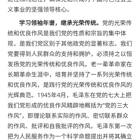
义事业的坚强领导核心。
学习领袖年谱，继承光荣传统。
党的光荣传
统和优良作风是我们党的性质和宗旨的集中体
现，是我们党区别于其他政党的显著标志。我们
党要得到人民群众的支持和拥护，必须持之以恒
发扬党的光荣传统和优良作风。老一辈革命家在
长期革命生涯中，培育并坚持了一系列光荣传统
和优良作风，是践行党的光荣传统和优良作风的
光辉典范。1945年4月，毛泽东在党的七大上把
我们党形成的优良作风精辟地概括为“党的三大
作风”，即理论联系实际的作风、密切联系群众
的作风、批评和自我批评的作风。毛泽东第一次
把为人民服务作为一个科学命题提出并将其确立