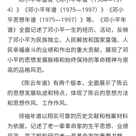
4）》《邓小平年谱（1975—1997）》《邓小
平思想年谱（1975—1997）》等。《邓小平年
谱》全面记述了邓小平一生的经历、活动，反映
了邓小平为民族独立、人民解放和国家富强、人
民幸福奋斗的业绩和作出的重大贡献，展现了邓
小平的思想发展脉络和始终保持的革命精神与崇
高的品格风范。
《陈云年谱》有两个版本，全面展示了陈云
的思想发展轨迹和特点，体现了陈云的思想方法
和思想作风、工作作风。
领袖年谱以翔实可靠的历史文献和档案材料
为依据，记述了老一辈革命家的生平思想、业绩
风范，是了解和研究老一辈革命家的重要书籍，