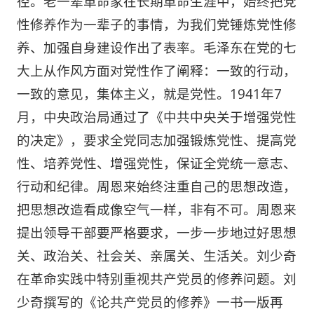
径。老一辈革命家在长期革命生涯中，始终把党
性修养作为一辈子的事情，为我们党锤炼党性修
养、加强自身建设作出了表率。毛泽东在党的七
大上从作风方面对党性作了阐释：一致的行动，
一致的意见，集体主义，就是党性。1941年7
月，中央政治局通过了《中共中央关于增强党性
的决定》，要求全党同志加强锻炼党性、提高党
性、培养党性、增强党性，保证全党统一意志、
行动和纪律。周恩来始终注重自己的思想改造，
把思想改造看成像空气一样，非有不可。周恩来
提出领导干部要严格要求，一步一步地过好思想
关、政治关、社会关、亲属关、生活关。刘少奇
在革命实践中特别重视共产党员的修养问题。刘
少奇撰写的《论共产党员的修养》一书一版再