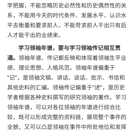
学把握，不能忽略历史必然性和历史偶然性的关
系，不能用今天的时代条件、发展水平、认识水
平去衡量和要求前人，不能苛求前人干出只有后
人才能干出的业绩来。
学习领袖年谱，要与学习领袖传记相互贯
通。
领袖年谱、传记都反映和体现着领袖生平业
绩、理论思想、人格风范。领袖年谱偏重于
“记”，是领袖文稿、讲话、谈话、批示、书信和
其他史料的汇编。领袖传记偏重于“述”，是历史
学者根据各种史料撰写的研究领袖的著作。学习
领袖年谱，可以对各位领袖的年谱进行综合比
较，既可以形成完整的资料链，展现整个事件的
全貌，又可以凸显领袖在事件中所处地位和发挥