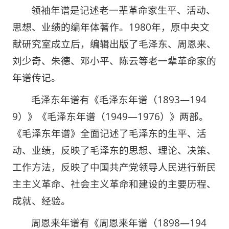
领袖年谱是记述老一辈革命家生平、活动、
思想、业绩的编年体著作。1980年，原中央文
献研究室成立后，编辑出版了毛泽东、周恩来、
刘少奇、朱德、邓小平、陈云等老一辈革命家的
年谱传记。
毛泽东年谱有《毛泽东年谱（1893—194
9）》《毛泽东年谱（1949—1976）》两部。
《毛泽东年谱》全面记述了毛泽东的生平、活
动、业绩，反映了毛泽东的思想、理论、决策、
工作方法，反映了中国共产党领导人民进行新民
主主义革命、社会主义革命和建设的主要历程、
成就、经验。
周恩来年谱有《周恩来年谱（1898—194