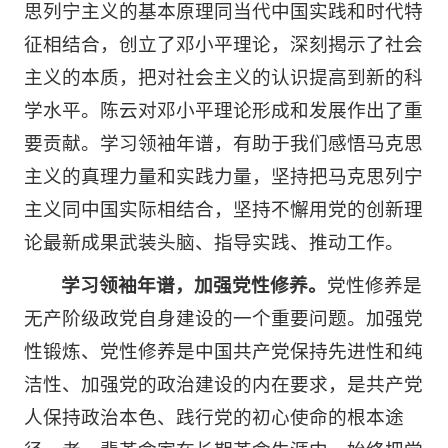
思列宁主义的基本原理同当代中国实践和时代特
征相结合，创立了邓小平理论，深刻揭示了社会
主义的本质，把对社会主义的认识提高到新的科
学水平。陈云对邓小平理论形成和发展作出了重
要贡献。学习领袖年谱，有助于我们感悟马克思
主义的真理力量和实践力量，坚持把马克思列宁
主义同中国实际相结合，坚持不懈用党的创新理
论最新成果武装头脑、指导实践、推动工作。
学习领袖年谱，加强党性修养。
党性修养是
无产阶级政党自身建设的一个重要问题。加强党
性锻炼、党性修养是中国共产党保持先进性和纯
洁性、加强党的政治建设的内在要求，是共产党
人保持政治本色、践行党的初心使命的根本途