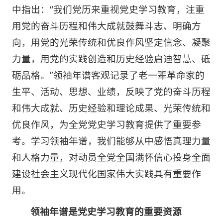
中指出：“我们党历来重视党史学习教育，注重
用党的奋斗历程和伟大成就鼓舞斗志、明确方
向，用党的光荣传统和优良作风坚定信念、凝聚
力量，用党的实践创造和历史经验启迪智慧、砥
砺品格。”领袖年谱客观记录了老一辈革命家的
生平、活动、思想、业绩，反映了党的奋斗历程
和伟大成就、历史经验和理论成果、光荣传统和
优良作风，为全党党史学习教育提供了重要参
考。学习领袖年谱，我们能够从中感悟真理力量
和人格力量，对动员全党全国满怀信心投身全面
建设社会主义现代化国家伟大实践具有重要作
用。
领袖年谱是党史学习教育的重要资源