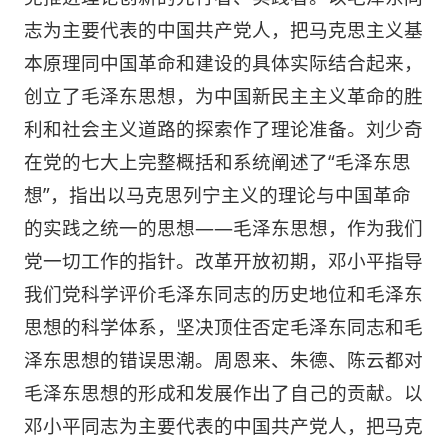
志为主要代表的中国共产党人，把马克思主义基
本原理同中国革命和建设的具体实际结合起来，
创立了毛泽东思想，为中国新民主主义革命的胜
利和社会主义道路的探索作了理论准备。刘少奇
在党的七大上完整概括和系统阐述了“毛泽东思
想”，指出以马克思列宁主义的理论与中国革命
的实践之统一的思想——毛泽东思想，作为我们
党一切工作的指针。改革开放初期，邓小平指导
我们党科学评价毛泽东同志的历史地位和毛泽东
思想的科学体系，坚决顶住否定毛泽东同志和毛
泽东思想的错误思潮。周恩来、朱德、陈云都对
毛泽东思想的形成和发展作出了自己的贡献。以
邓小平同志为主要代表的中国共产党人，把马克