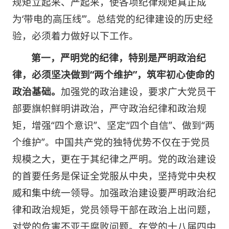
规矩立起来、严起来，使各项纪律规矩真正成
为‘带电的高压线’”。总结党的纪律建设的历史经
验，必须着力做好以下工作。
第一，严明党的纪律，特别是严明政治纪
律，必须坚决做到“两个维护”，筑牢初心使命的
政治基础。
加强党的政治建设，要求广大党员干
部要旗帜鲜明讲政治，严守政治纪律和政治规
矩，增强“四个意识”、坚定“四个自信”、做到“两
个维护”。中国共产党的独特优势不仅在于党员
规模之大，更在于其纪律之严明。党的政治建设
的首要任务是保证全党服从中央，坚持党中央权
威和集中统一领导。加强政治建设要严明政治纪
律和政治规矩，党员领导干部在政治上出问题，
对党的危害不亚于腐败问题。在党的十八届四中