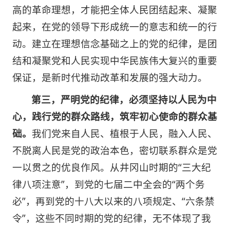
高的革命理想，才能把全体人民团结起来、凝聚
起来，在党的领导下形成统一的意志和统一的行
动。建立在理想信念基础之上的党的纪律，是团
结和凝聚党和人民实现中华民族伟大复兴的重要
保证，是新时代推动改革和发展的强大动力。
第三，严明党的纪律，必须坚持以人民为中
心，践行党的群众路线，筑牢初心使命的群众基
础。
我们党来自人民、植根于人民，融入人民、
不脱离人民是党的政治本色，密切联系群众是党
一以贯之的优良作风。从井冈山时期的“三大纪
律八项注意”，到党的七届二中全会的“两个务
必”，再到党的十八大以来的八项规定、“六条禁
令”，这些不同时期的党的纪律，无不体现了我