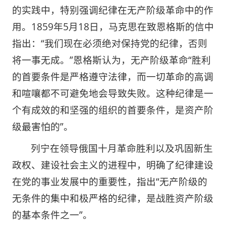
的实践中，特别强调纪律在无产阶级革命中的作
用。1859年5月18日，马克思在致恩格斯的信中
指出：“我们现在必须绝对保持党的纪律，否则
将一事无成。”恩格斯认为，无产阶级革命“胜利
的首要条件是严格遵守法律，而一切革命的高调
和喧嚷都不可避免地会导致失败。这种纪律是一
个有成效的和坚强的组织的首要条件，是资产阶
级最害怕的”。
列宁在领导俄国十月革命胜利以及巩固新生
政权、建设社会主义的进程中，明确了纪律建设
在党的事业发展中的重要性，指出“无产阶级的
无条件的集中和极严格的纪律，是战胜资产阶级
的基本条件之一”。