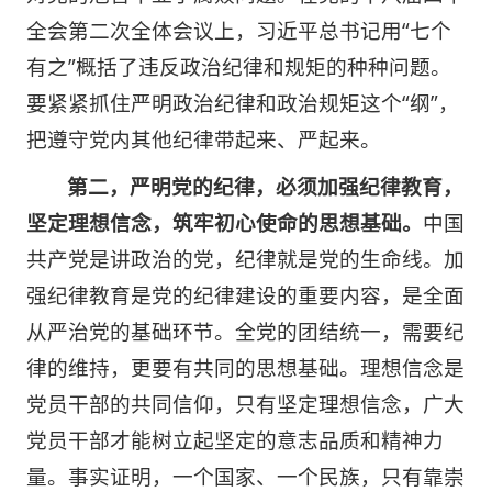
全会第二次全体会议上，习近平总书记用“七个
有之”概括了违反政治纪律和规矩的种种问题。
要紧紧抓住严明政治纪律和政治规矩这个“纲”，
把遵守党内其他纪律带起来、严起来。
第二，严明党的纪律，必须加强纪律教育，
坚定理想信念，筑牢初心使命的思想基础。
中国
共产党是讲政治的党，纪律就是党的生命线。加
强纪律教育是党的纪律建设的重要内容，是全面
从严治党的基础环节。全党的团结统一，需要纪
律的维持，更要有共同的思想基础。理想信念是
党员干部的共同信仰，只有坚定理想信念，广大
党员干部才能树立起坚定的意志品质和精神力
量。事实证明，一个国家、一个民族，只有靠崇