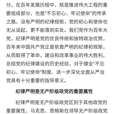
分，在百年发展历程中，既是推进伟大工程的重
要组成部分，也是“不忘初心、牢记使命”的传承
之路。没有严明的纪律规矩，党的初心和使命也
无从谈起，更不能落到实处。我们党作为百年大
党，纪律严明是党的优良传统和独特政治优势，
百年来中国共产党正是依靠严明的纪律和规矩，
从而取得了革命、建设和改革事业的伟大胜利。
总结党的纪律建设的历史经验，对于健全“不忘
初心、牢记使命”制度、进一步深化全面从严治
党具有十分重要的指导意义。
纪律严明是无产阶级政党的重要属性
纪律严明是无产阶级政党区别于其他政党的
重要属性。马克思、恩格斯在领导无产阶级政党