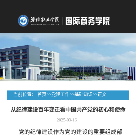
当前位置：
首页
>>
党建工作
>>
基础知识
>>
正文
从纪律建设百年变迁看中国共产党的初心和使命
2025-03-16
党的纪律建设作为党的建设的重要组成部