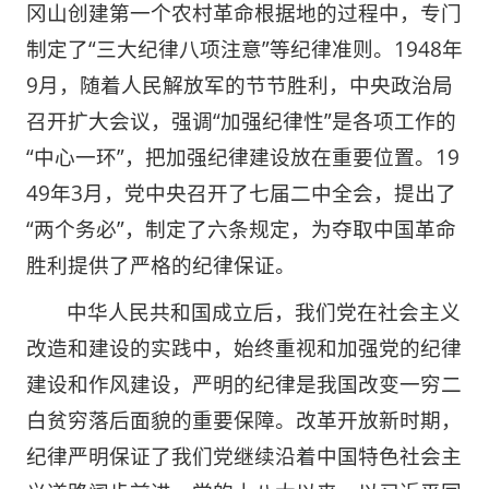
冈山创建第一个农村革命根据地的过程中，专门
制定了“三大纪律八项注意”等纪律准则。1948年
9月，随着人民解放军的节节胜利，中央政治局
召开扩大会议，强调“加强纪律性”是各项工作的
“中心一环”，把加强纪律建设放在重要位置。19
49年3月，党中央召开了七届二中全会，提出了
“两个务必”，制定了六条规定，为夺取中国革命
胜利提供了严格的纪律保证。
中华人民共和国成立后，我们党在社会主义
改造和建设的实践中，始终重视和加强党的纪律
建设和作风建设，严明的纪律是我国改变一穷二
白贫穷落后面貌的重要保障。改革开放新时期，
纪律严明保证了我们党继续沿着中国特色社会主