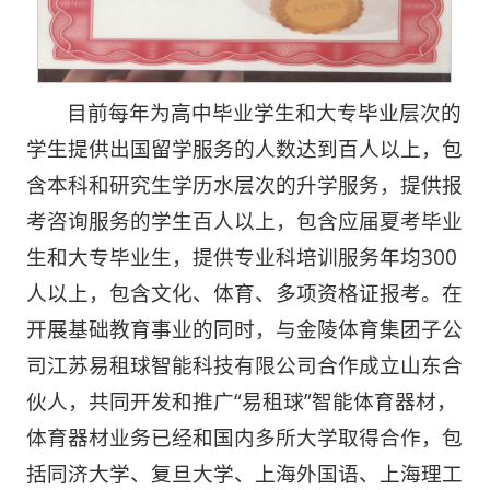
目前每年为高中毕业学生和大专毕业层次的
学生提供出国留学服务的人数达到百人以上，包
含本科和研究生学历水层次的升学服务，提供报
考咨询服务的学生百人以上，包含应届夏考毕业
生和大专毕业生，提供专业科培训服务年均300
人以上，包含文化、体育、多项资格证报考。在
开展基础教育事业的同时，与金陵体育集团子公
司江苏易租球智能科技有限公司合作成立山东合
伙人，共同开发和推广“易租球”智能体育器材，
体育器材业务已经和国内多所大学取得合作，包
括同济大学、复旦大学、上海外国语、上海理工