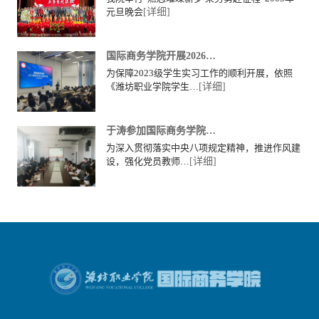
元旦晚会
[详细]
国际商务学院开展2026…
为保障2023级学生实习工作的顺利开展，依照
《潍坊职业学院学生…
[详细]
于涛参加国际商务学院…
为深入贯彻落实中央八项规定精神，推进作风建
设，强化党员教师…
[详细]