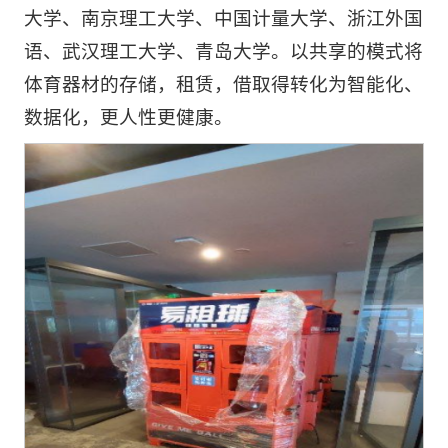
大学、南京理工大学、中国计量大学、浙江外国
语、武汉理工大学、青岛大学。以共享的模式将
体育器材的存储，租赁，借取得转化为智能化、
数据化，更人性更健康。