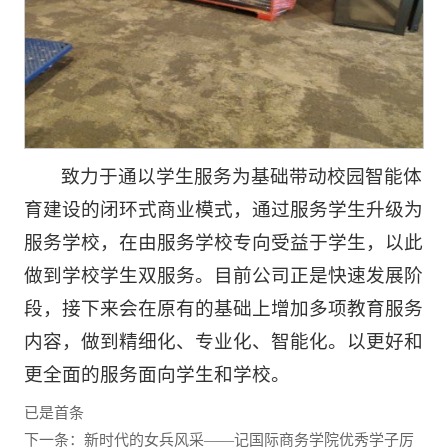
致力于通以学生服务为基础带动校园智能体
育建设的闭环式商业模式，通过服务学生升级为
服务学校，在由服务学校专向受益于学生，以此
做到学校学生双服务。目前公司正是快速发展阶
段，接下来会在原有的基础上增加多项教育服务
内容，做到精细化、专业化、智能化。以更好和
更全面的服务面向学生和学校。
已是首条
下一条：新时代的女兵风采——记国际商务学院优秀学子厉