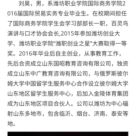
刘昊，男，系潍坊职业学院国际商务学院2
016届国际贸易实务专业毕业生。在校期间担任
了国际商务学院学生会学习部部长一职，百灵鸟
演讲与口才协会会长,2015年参加潍坊创业大
学、潍坊职业学院“潍职创业之星”大赛取得一等
奖。2016年毕业后自主创业，从事教育工作，
先后合资成立山东国昭教育咨询有限公司，独资
成立山东中广教育咨询有限公司，与俄罗斯彼尔
姆大学中国留学生服务中心合作设立彼尔姆大学
山东地区留学生服务中心，后加入金陵体育集团
成为山东地区项目合伙人。公司以潍坊为中心辐
射山东多地市，包含临沂、烟台、济南、泰安等
地。