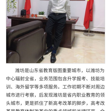
潍坊是山东省教育版图重要城市，以潍坊为
中心辐射全省，业务范围包含升学报考、技能培
训、海外留学等多项服务。工作初期不断对周边
城市进行考察，后发现潍坊是省内职业教育的领
头城市，更是抓住了新高考改革的脚步，高考改