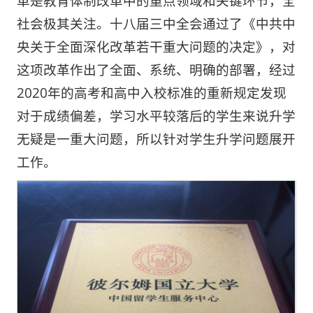
革是教育体制改革中的重点领域和关键环节，全
社会极其关注。十八届三中全会通过了《中共中
央关于全面深化改革若干重大问题的决定》，对
这项改革作出了全面、系统、明确的部署，经过
2020年的高考和高中入校标准的重新规定发现
对于成绩偏差，学习水平较落后的学生来说升学
无疑是一重大问题，所以针对学生升学问题展开
工作。